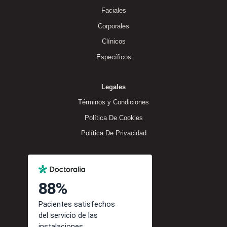
Faciales
Corporales
Clínicos
Específicos
Legales
Términos y Condiciones
Política De Cookies
Política De Privacidad