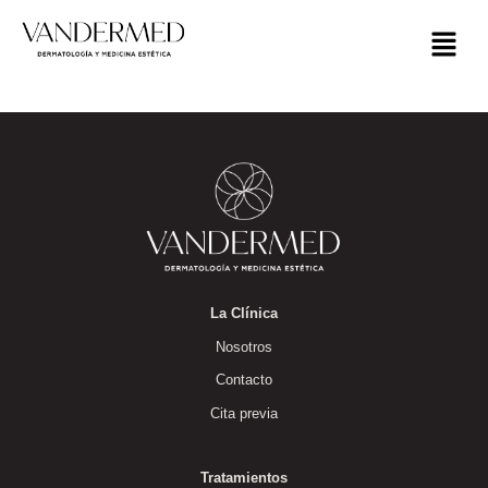
La Clínica
Nosotros
Contacto
Cita previa
Tratamientos