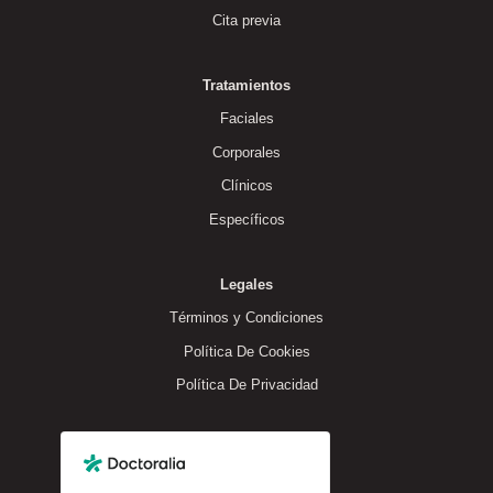
Cita previa
Tratamientos
Faciales
Corporales
Clínicos
Específicos
Legales
Términos y Condiciones
Política De Cookies
Política De Privacidad