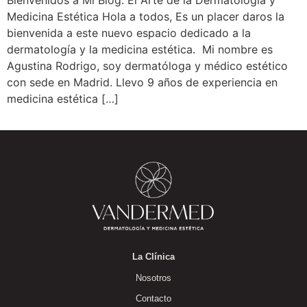
Medicina Estética Hola a todos, Es un placer daros la
bienvenida a este nuevo espacio dedicado a la
dermatología y la medicina estética. Mi nombre es
Agustina Rodrigo, soy dermatóloga y médico estético
con sede en Madrid. Llevo 9 años de experiencia en
medicina estética […]
La Clínica
Nosotros
Contacto