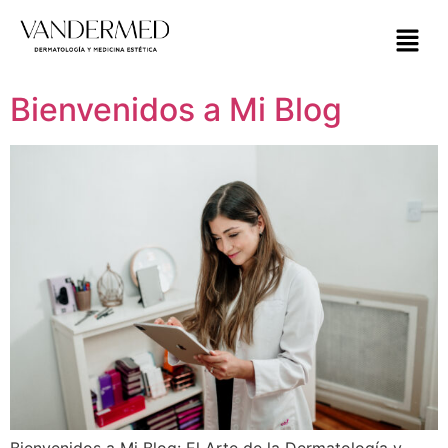
Bienvenidos a Mi Blog
Bienvenidos a Mi Blog: El Arte de la Dermatología y