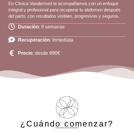
En Clínica Vandermed te acompañamos con un enfoque
integral y profesional para recuperar tu abdomen después
del parto, con resultados visibles, progresivos y seguros.
Duración
: 8 semanas
Recuperación
: Inmediata
Precio
: desde 890€
¿Cuándo comenzar?