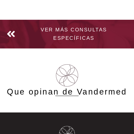
VER MÁS CONSULTAS
ESPECÍFICAS
Que opinan de Vandermed