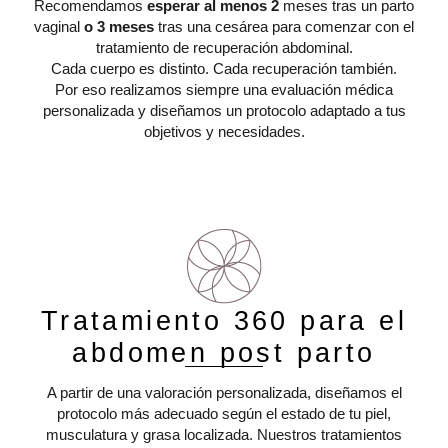
Recomendamos
esperar al menos 2
meses tras un parto
vaginal
o 3 meses
tras una cesárea para comenzar con el
tratamiento de recuperación abdominal.
Cada cuerpo es distinto. Cada recuperación también.
Por eso realizamos siempre una evaluación médica
personalizada y diseñamos un protocolo adaptado a tus
objetivos y necesidades.
Tratamiento 360 para el
abdomen post parto
A partir de una valoración personalizada, diseñamos el
protocolo más adecuado según el estado de tu piel,
musculatura y grasa localizada. Nuestros tratamientos