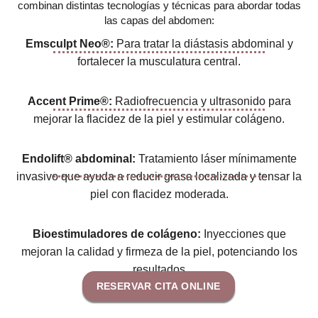
combinan distintas tecnologías y técnicas para abordar todas
las capas del abdomen:
Emsculpt Neo®:
Para tratar la diástasis abdominal y
fortalecer la musculatura central.
Accent Prime®:
Radiofrecuencia y ultrasonido para
mejorar la flacidez de la piel y estimular colágeno.
Endolift® abdominal:
Tratamiento láser mínimamente
invasivo que ayuda a reducir grasa localizada y tensar la
piel con flacidez moderada.
Bioestimuladores de colágeno:
Inyecciones que
mejoran la calidad y firmeza de la piel, potenciando los
resultados
RESERVAR CITA ONLINE