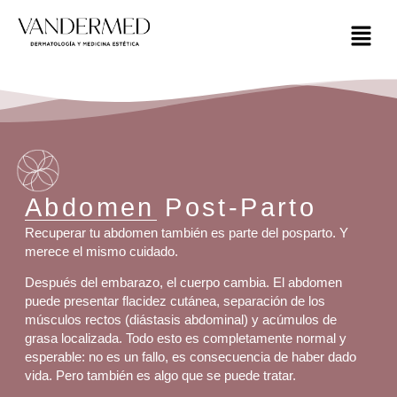
Abdomen Post-Parto
Recuperar tu abdomen también es parte del posparto. Y
merece el mismo cuidado.
Después del embarazo, el cuerpo cambia. El abdomen
puede presentar flacidez cutánea, separación de los
músculos rectos (diástasis abdominal) y acúmulos de
grasa localizada. Todo esto es completamente normal y
esperable: no es un fallo, es consecuencia de haber dado
vida. Pero también es algo que se puede tratar.