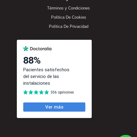
Términos y Condiciones
Política De Cookies
Política De Privacidad