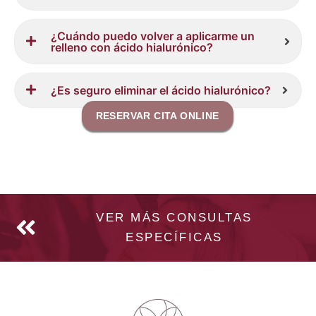
¿Cuándo puedo volver a aplicarme un
relleno con ácido hialurónico?
¿Es seguro eliminar el ácido hialurónico?
RESERVAR CITA ONLINE
VER MÁS CONSULTAS
ESPECÍFICAS