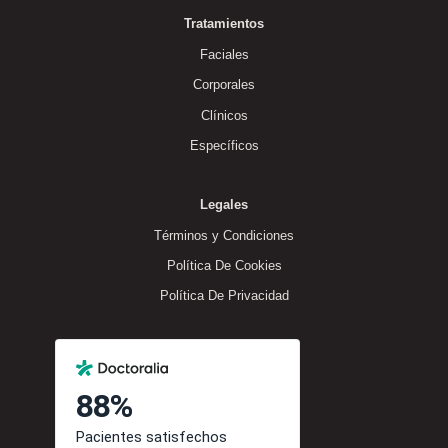
Tratamientos
Faciales
Corporales
Clínicos
Específicos
Legales
Términos y Condiciones
Política De Cookies
Política De Privacidad