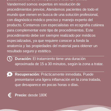
Vandermed somos expertos en resolución de
procedimientos previos. Atendemos pacientes de todo el
mundo que vienen en busca de una solución profesional,
con diagnóstico médico preciso y manejo experto del
producto. Contamos con especialistas en ecografía cutánea
para complementar este tipo de procedimientos. Este
procedimiento debe ser siempre realizado por médicos
especializados, ya que requiere conocer a fondo la
anatomía y las propiedades del material para obtener un
resultado seguro y estético.
Duración
: El tratamiento tiene una duración
aproximada de 15 a 30 minutos, según la zona a tratar.
Recuperación
: Prácticamente inmediata. Puede
presentarse una ligera inflamación en la zona tratada,
que desaparece en pocas horas o días.
Precio
: desde 180€