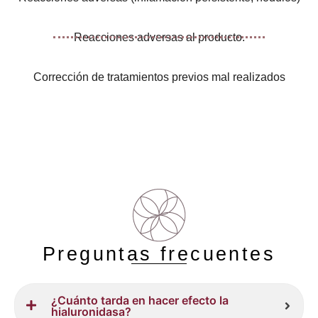
Reacciones adversas al producto.
Corrección de tratamientos previos mal realizados
Preguntas frecuentes
¿Cuánto tarda en hacer efecto la
hialuronidasa?