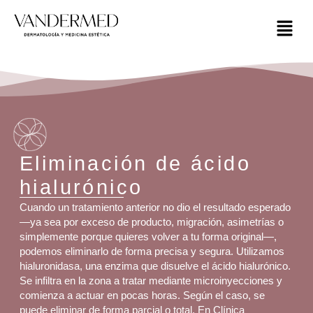
Eliminación de ácido
hialurónico
Cuando un tratamiento anterior no dio el resultado esperado
—ya sea por exceso de producto, migración, asimetrías o
simplemente porque quieres volver a tu forma original—,
podemos eliminarlo de forma precisa y segura. Utilizamos
hialuronidasa, una enzima que disuelve el ácido hialurónico.
Se infiltra en la zona a tratar mediante microinyecciones y
comienza a actuar en pocas horas. Según el caso, se
puede eliminar de forma parcial o total. En Clínica