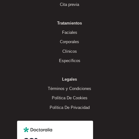
Cita previa
Tratamientos
Faciales
Corporales
Clínicos
Específicos
Legales
Términos y Condiciones
Política De Cookies
Política De Privacidad