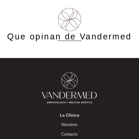
Que opinan de Vandermed
La Clínica
Nosotros
Contacto