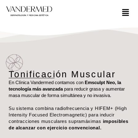
Tonificación Muscular
En Clínica Vandermed contamos con
Emsculpt Neo, la
tecnología más avanzada
para reducir grasa y aumentar
masa muscular de forma simultánea y no invasiva.
Su sistema combina radiofrecuencia y HIFEM+ (High
Intensity Focused Electromagnetic) para inducir
contracciones musculares supramáximas
imposibles
de alcanzar con ejercicio convencional.