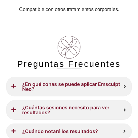
Compatible con otros tratamientos corporales.
Preguntas Frecuentes
¿En qué zonas se puede aplicar Emsculpt
Neo?
¿Cuántas sesiones necesito para ver
resultados?
¿Cuándo notaré los resultados?