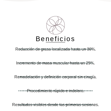
Beneficios
Reducción de grasa localizada hasta un 30%.
Incremento de masa muscular hasta un 25%.
Remodelación y definición corporal sin cirugía.
Procedimiento rápido e indoloro.
Resultados visibles desde las primeras sesiones.