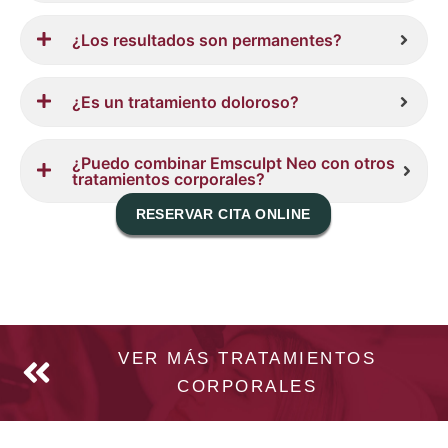
¿Los resultados son permanentes?
¿Es un tratamiento doloroso?
¿Puedo combinar Emsculpt Neo con otros
tratamientos corporales?
RESERVAR CITA ONLINE
VER MÁS TRATAMIENTOS
CORPORALES