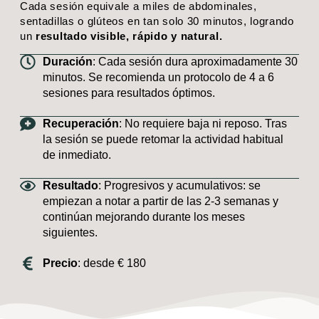
Cada sesión equivale a miles de abdominales,
sentadillas o glúteos en tan solo 30 minutos, logrando
un
resultado visible, rápido y natural.
Duración
: Cada sesión dura aproximadamente 30
minutos. Se recomienda un protocolo de 4 a 6
sesiones para resultados óptimos.
Recuperación
: No requiere baja ni reposo. Tras
la sesión se puede retomar la actividad habitual
de inmediato.
Resultado
: Progresivos y acumulativos: se
empiezan a notar a partir de las 2-3 semanas y
continúan mejorando durante los meses
siguientes.
Precio
: desde € 180