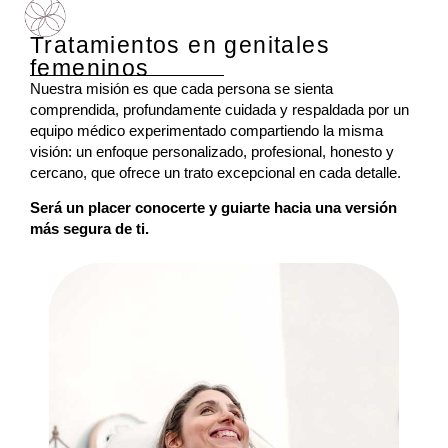
Tratamientos en genitales
femeninos
Nuestra misión es que cada persona se sienta
comprendida, profundamente cuidada y respaldada por un
equipo médico experimentado compartiendo la misma
visión: un enfoque personalizado, profesional, honesto y
cercano, que ofrece un trato excepcional en cada detalle.
Será un placer conocerte y guiarte hacia una versión
más segura de ti.