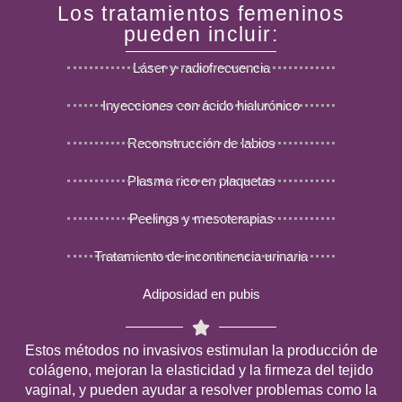
Los tratamientos femeninos
pueden incluir:
Láser y radiofrecuencia
Inyecciones con ácido hialurónico
Reconstrucción de labios
Plasma rico en plaquetas
Peelings y mesoterapias
Tratamiento de incontinencia urinaria
Adiposidad en pubis
Estos métodos no invasivos estimulan la producción de
colágeno, mejoran la elasticidad y la firmeza del tejido
vaginal, y pueden ayudar a resolver problemas como la