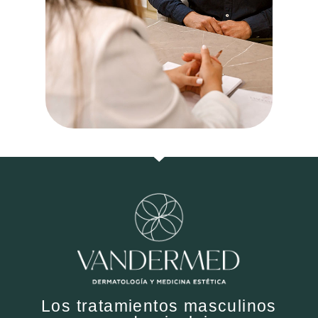
Los tratamientos masculinos