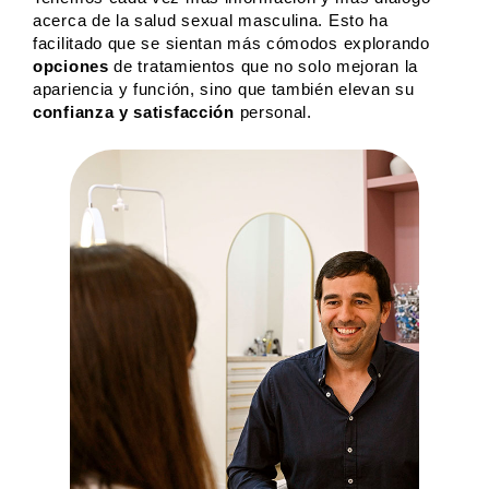
acerca de la salud sexual masculina. Esto ha
facilitado que se sientan más cómodos explorando
opciones
de tratamientos que no solo mejoran la
apariencia y función, sino que también elevan su
confianza y satisfacción
personal.