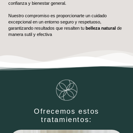
confianza y bienestar general.
Nuestro compromiso es proporcionarte un cuidado
excepcional en un entorno seguro y respetuoso,
garantizando resultados que resalten tu
belleza natural
de
manera sutil y efectiva
Ofrecemos estos
tratamientos: