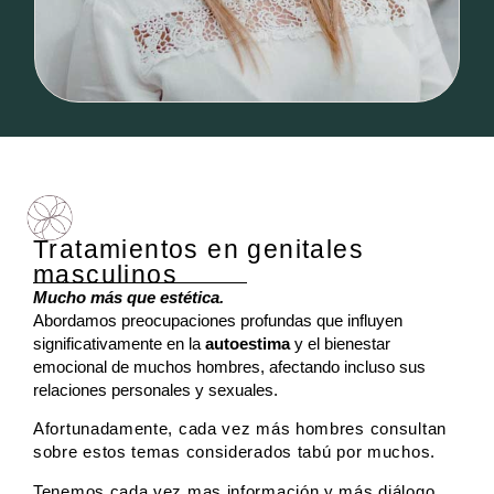
Tratamientos en genitales
masculinos
Mucho más que estética.
Abordamos preocupaciones profundas que influyen
significativamente en la
autoestima
y el bienestar
emocional de muchos hombres, afectando incluso sus
relaciones personales y sexuales.
Afortunadamente, cada vez más hombres consultan
sobre estos temas considerados tabú por muchos.
Tenemos cada vez mas información y más diálogo