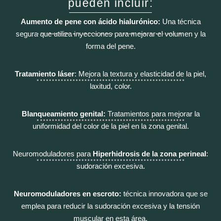
pueden incluir:
Aumento de pene con ácido hialurónico:
Una técnica
segura que utiliza inyecciones para mejorar el volumen y la
forma del pene.
Tratamiento láser
: Mejora la textura y elasticidad de la piel,
laxitud, color.
Blanqueamiento genital:
Tratamientos para mejorar la
uniformidad del color de la piel en la zona genital.
Neuromoduladores para
Hiperhidrosis de la zona perineal
:
sudoración excesiva.
Neuromoduladores en escroto:
técnica innovadora que se
emplea para reducir la sudoración excesiva y la tensión
muscular en esta área.