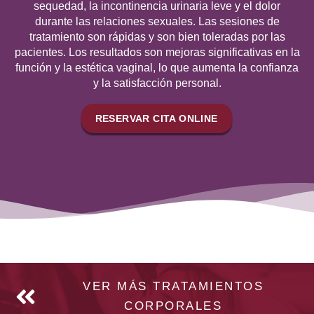
sequedad, la incontinencia urinaria leve y el dolor
durante las relaciones sexuales. Las sesiones de
tratamiento son rápidas y son bien toleradas por las
pacientes. Los resultados son mejoras significativas en la
función y la estética vaginal, lo que aumenta la confianza
y la satisfacción personal.
RESERVAR CITA ONLINE
VER MÁS TRATAMIENTOS
CORPORALES