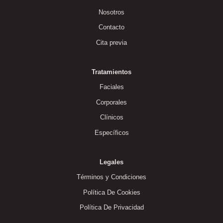
Nosotros
Contacto
Cita previa
Tratamientos
Faciales
Corporales
Clínicos
Específicos
Legales
Términos y Condiciones
Política De Cookies
Política De Privacidad