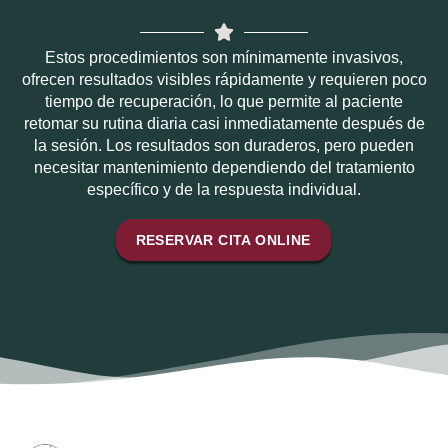
Estos procedimientos son mínimamente invasivos,
ofrecen resultados visibles rápidamente y requieren poco
tiempo de recuperación, lo que permite al paciente
retomar su rutina diaria casi inmediatamente después de
la sesión. Los resultados son duraderos, pero pueden
necesitar mantenimiento dependiendo del tratamiento
específico y de la respuesta individual.
RESERVAR CITA ONLINE