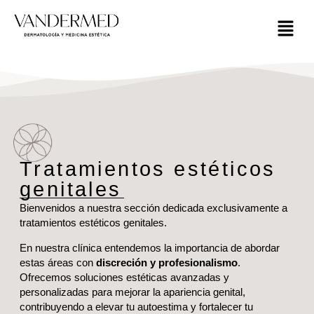
Tratamientos estéticos
genitales
Bienvenidos a nuestra sección dedicada exclusivamente a
tratamientos estéticos genitales.
En nuestra clínica entendemos la importancia de abordar
estas áreas con
discreción y profesionalismo
.
Ofrecemos soluciones estéticas avanzadas y
personalizadas para mejorar la apariencia genital,
contribuyendo a elevar tu autoestima y fortalecer tu