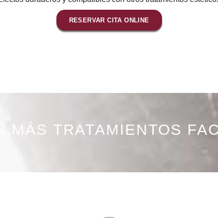
RESERVAR CITA ONLINE
R MÁS TRATAMIENTOS FAC