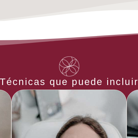
Técnicas que puede inclui