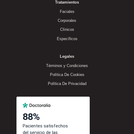
Tratamientos
Faciales
Corporales
Clínicos
Específicos
Legales
Términos y Condiciones
Política De Cookies
Política De Privacidad