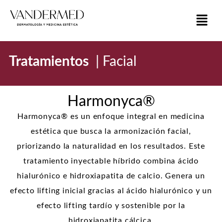
Tratamientos
|
Facial
Harmonyca®
Harmonyca® es un enfoque integral en medicina
estética que busca la armonización facial,
priorizando la naturalidad en los resultados. Este
tratamiento inyectable híbrido combina ácido
hialurónico e hidroxiapatita de calcio. Genera un
efecto lifting inicial gracias al ácido hialurónico y un
efecto lifting tardío y sostenible por la
hidroxiapatita cálcica.