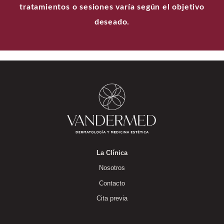
tratamientos o sesiones varía según el objetivo
deseado.
La Clínica
Nosotros
Contacto
Cita previa