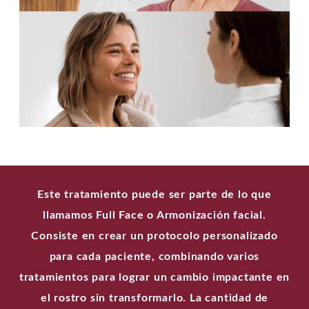
Este tratamiento puede ser parte de lo que
llamamos Full Face o Armonización facial.
Consiste en crear un protocolo personalizado
para cada paciente, combinando varios
tratamientos para lograr un cambio impactante en
el rostro sin transformarlo. La cantidad de