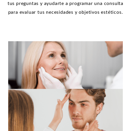
tus preguntas y ayudarte a programar una consulta
para evaluar tus necesidades y objetivos estéticos.