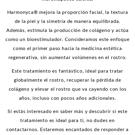
Harmonyca® mejora la proporción facial, la textura
de la piel y la simetría de manera equilibrada.
Además, estimula la producción de colágeno y actúa
como un bioestimulador. Consideramos este enfoque
como el primer paso hacia la medicina estética
regenerativa, sin aumentar volúmenes en el rostro.
Este tratamiento es fantástico, ideal para tratar
globalmente el rostro, recuperar la pérdida de
colágeno y elevar el rostro que va cayendo con los
años, incluso con pocos años adicionales.
Si estás interesado en saber más y descubrir si este
tratamiento es ideal para ti, no dudes en
contactarnos. Estaremos encantados de responder a