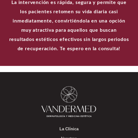
La intervención es rápida, segura y permite que
los pacientes retomen su vida diaria casi
inmediatamente, convirtiéndola en una opción
muy atractiva para aquellos que buscan
resultados estéticos efectivos sin largos periodos
de recuperación. Te espero en la consulta!
La Clínica