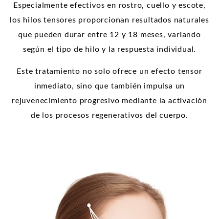
Especialmente efectivos en rostro, cuello y escote,
los hilos tensores proporcionan resultados naturales
que pueden durar entre 12 y 18 meses, variando
según el tipo de hilo y la respuesta individual.
Este tratamiento no solo ofrece un efecto tensor
inmediato, sino que también impulsa un
rejuvenecimiento progresivo mediante la activación
de los procesos regenerativos del cuerpo.