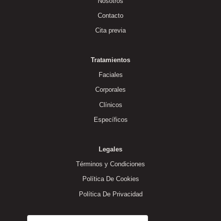
Nosotros
Contacto
Cita previa
Tratamientos
Faciales
Corporales
Clínicos
Específicos
Legales
Términos y Condiciones
Política De Cookies
Política De Privacidad