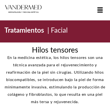
Tratamientos
|
Facial
Hilos tensores
En la medicina estética, los hilos tensores son una
técnica avanzada para el rejuvenecimiento y
reafirmación de la piel sin cirugías. Utilizando hilos
biocompatibles, se introducen bajo la piel de forma
mínimamente invasiva, estimulando la producción de
colágeno y fibroblastos, lo que resulta en una piel
más tersa y rejuvenecida.