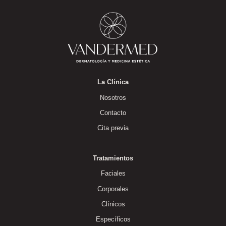
La Clínica
Nosotros
Contacto
Cita previa
Tratamientos
Faciales
Corporales
Clínicos
Específicos