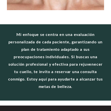
Mi enfoque se centra en una evaluación
personalizada de cada paciente, garantizando un
plan de tratamiento adaptado a sus
preocupaciones individuales. Si buscas una
solución profesional y efectiva para rejuvenecer
tu cuello, te invito a reservar una consulta
conmigo. Estoy aquí para ayudarte a alcanzar tus
metas de belleza.