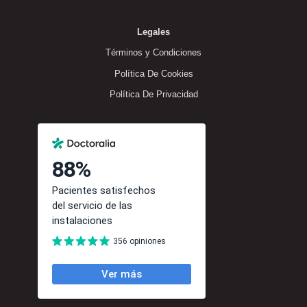
Legales
Términos y Condiciones
Política De Cookies
Política De Privacidad