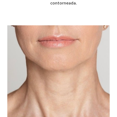
contorneada.