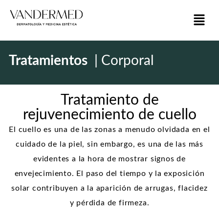
Tratamientos
|
Corporal
Tratamiento de
rejuvenecimiento de cuello
El cuello es una de las zonas a menudo olvidada en el
cuidado de la piel, sin embargo, es una de las más
evidentes a la hora de mostrar signos de
envejecimiento. El paso del tiempo y la exposición
solar contribuyen a la aparición de arrugas, flacidez
y pérdida de firmeza.