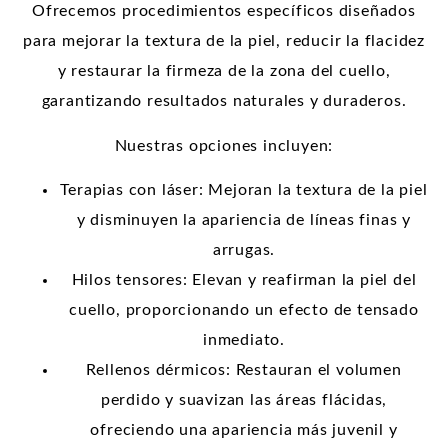
Ofrecemos procedimientos específicos diseñados
para mejorar la textura de la piel, reducir la flacidez
y restaurar la firmeza de la zona del cuello,
garantizando resultados naturales y duraderos.
Nuestras opciones incluyen:
Terapias con láser: Mejoran la textura de la piel
y disminuyen la apariencia de líneas finas y
arrugas.
Hilos tensores: Elevan y reafirman la piel del
cuello, proporcionando un efecto de tensado
inmediato.
Rellenos dérmicos: Restauran el volumen
perdido y suavizan las áreas flácidas,
ofreciendo una apariencia más juvenil y